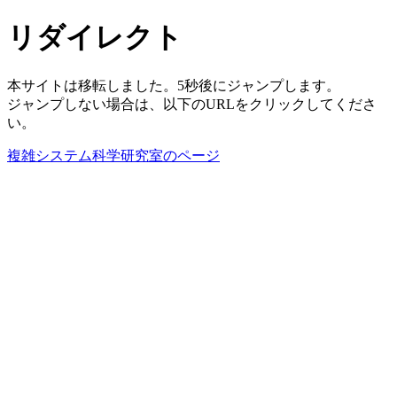
リダイレクト
本サイトは移転しました。5秒後にジャンプします。
ジャンプしない場合は、以下のURLをクリックしてくださ
い。
複雑システム科学研究室のページ